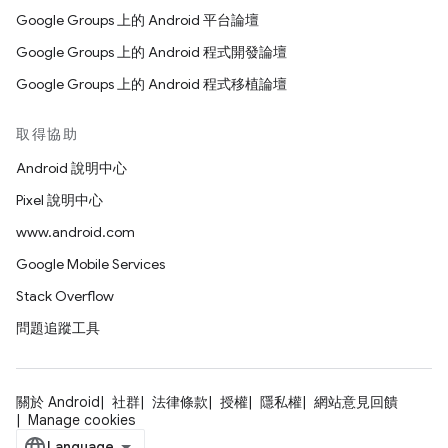
Google Groups 上的 Android 平台論壇
Google Groups 上的 Android 程式開發論壇
Google Groups 上的 Android 程式移植論壇
取得協助
Android 說明中心
Pixel 說明中心
www.android.com
Google Mobile Services
Stack Overflow
問題追蹤工具
關於 Android
社群
法律條款
授權
隱私權
網站意見回饋
Manage cookies