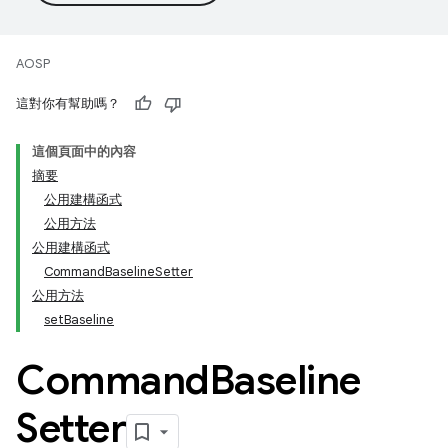
AOSP
這對你有幫助嗎？
這個頁面中的內容
摘要
公用建構函式
公用方法
公用建構函式
CommandBaselineSetter
公用方法
setBaseline
Command
Baseline
Setter