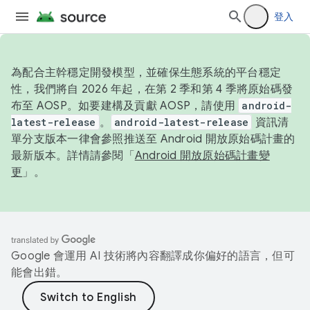
登入
為配合主幹穩定開發模型，並確保生態系統的平台穩定
性，我們將自 2026 年起，在第 2 季和第 4 季將原始碼發
布至 AOSP。如要建構及貢獻 AOSP，請使用
android-
latest-release
。
android-latest-release
資訊清
單分支版本一律會參照推送至 Android 開放原始碼計畫的
最新版本。詳情請參閱「
Android 開放原始碼計畫變
更
」。
Google 會運用 AI 技術將內容翻譯成你偏好的語言，但可
能會出錯。