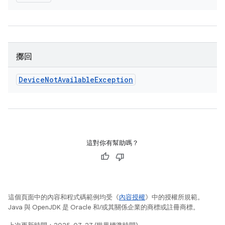
擲回
Device
Not
Available
Exception
這對你有幫助嗎？
這個頁面中的內容和程式碼範例均受《
內容授權
》中的授權所規範。
Java 與 OpenJDK 是 Oracle 和/或其關係企業的商標或註冊商標。