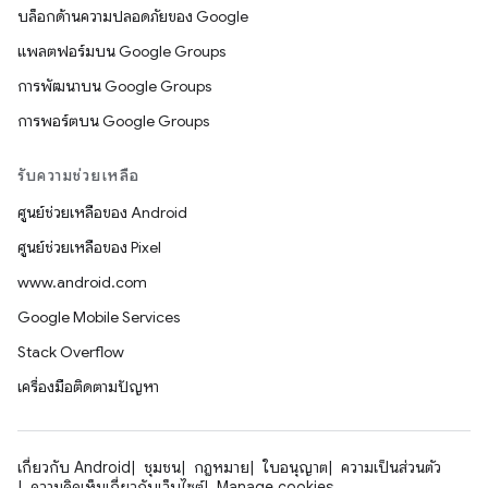
บล็อกด้านความปลอดภัยของ Google
แพลตฟอร์มบน Google Groups
การพัฒนาบน Google Groups
การพอร์ตบน Google Groups
รับความช่วยเหลือ
ศูนย์ช่วยเหลือของ Android
ศูนย์ช่วยเหลือของ Pixel
www.android.com
Google Mobile Services
Stack Overflow
เครื่องมือติดตามปัญหา
เกี่ยวกับ Android
ชุมชน
กฎหมาย
ใบอนุญาต
ความเป็นส่วนตัว
ความคิดเห็นเกี่ยวกับเว็บไซต์
Manage cookies