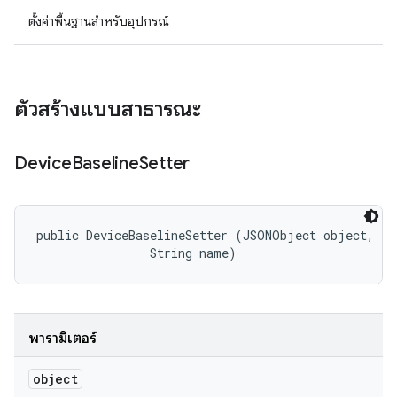
ตั้งค่าพื้นฐานสําหรับอุปกรณ์
ตัวสร้างแบบสาธารณะ
Device
Baseline
Setter
public DeviceBaselineSetter (JSONObject object, 

                String name)
พารามิเตอร์
object