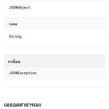
JSONObject
name
String
การโยน
JSONException
เมธอดสาธารณะ