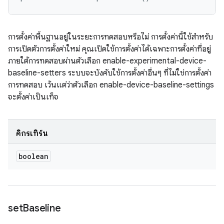
การตั้งค่าพื้นฐานอยู่ในระยะการทดสอบหรือไม่ การตั้งค่านี้ใช้สำหรับ
การเปิดตัวการตั้งค่าใหม่ คุณเปิดใช้การตั้งค่าได้เฉพาะการตั้งค่าที่อยู่
ภายใต้การทดสอบผ่านตัวเลือก enable-experimental-device-
baseline-setters ระบบจะบังคับใช้การตั้งค่าอื่นๆ ที่ไม่ใช่การตั้งค่า
การทดสอบ เว้นแต่ว่าตัวเลือก enable-device-baseline-settings
จะตั้งค่าเป็นเท็จ
คิกรีเทิร์น
boolean
set
Baseline