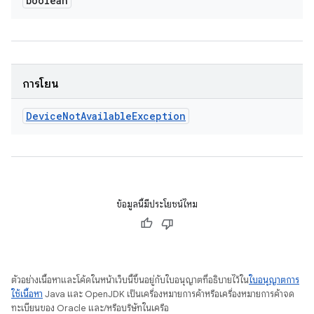
boolean
การโยน
Device
Not
Available
Exception
ข้อมูลนี้มีประโยชน์ไหม
ตัวอย่างเนื้อหาและโค้ดในหน้าเว็บนี้ขึ้นอยู่กับใบอนุญาตที่อธิบายไว้ใน
ใบอนุญาตการ
ใช้เนื้อหา
Java และ OpenJDK เป็นเครื่องหมายการค้าหรือเครื่องหมายการค้าจด
ทะเบียนของ Oracle และ/หรือบริษัทในเครือ