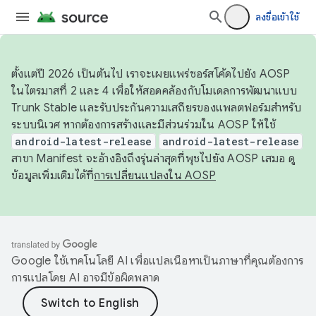
ลงชื่อเข้าใช้
ตั้งแต่ปี 2026 เป็นต้นไป เราจะเผยแพร่ซอร์สโค้ดไปยัง AOSP
ในไตรมาสที่ 2 และ 4 เพื่อให้สอดคล้องกับโมเดลการพัฒนาแบบ
Trunk Stable และรับประกันความเสถียรของแพลตฟอร์มสำหรับ
ระบบนิเวศ หากต้องการสร้างและมีส่วนร่วมใน AOSP ให้ใช้
android-latest-release
android-latest-release
สาขา Manifest จะอ้างอิงถึงรุ่นล่าสุดที่พุชไปยัง AOSP เสมอ ดู
ข้อมูลเพิ่มเติมได้ที่
การเปลี่ยนแปลงใน AOSP
Google ใช้เทคโนโลยี AI เพื่อแปลเนื้อหาเป็นภาษาที่คุณต้องการ
การแปลโดย AI อาจมีข้อผิดพลาด