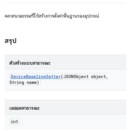
คลาสนามธรรมที่ใช้สร้างการตั้งค่าพื้นฐานของอุปกรณ์
สรุป
ตัวสร้างแบบสาธารณะ
Device
Baseline
Setter
(JSONObject object
,
String name)
เมธอดสาธารณะ
int