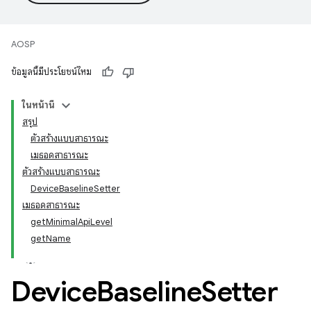
AOSP
ข้อมูลนี้มีประโยชน์ไหม
ในหน้านี้
สรุป
ตัวสร้างแบบสาธารณะ
เมธอดสาธารณะ
ตัวสร้างแบบสาธารณะ
DeviceBaselineSetter
เมธอดสาธารณะ
getMinimalApiLevel
getName
Device
Baseline
Setter