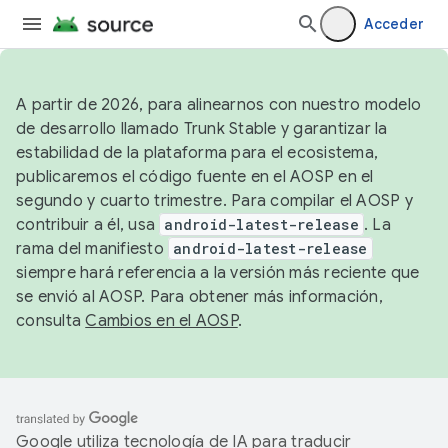
Acceder
A partir de 2026, para alinearnos con nuestro modelo
de desarrollo llamado Trunk Stable y garantizar la
estabilidad de la plataforma para el ecosistema,
publicaremos el código fuente en el AOSP en el
segundo y cuarto trimestre. Para compilar el AOSP y
contribuir a él, usa
android-latest-release
. La
rama del manifiesto
android-latest-release
siempre hará referencia a la versión más reciente que
se envió al AOSP. Para obtener más información,
consulta
Cambios en el AOSP
.
Google utiliza tecnología de IA para traducir