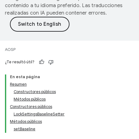
contenido a tu idioma preferido. Las traducciones
realizadas con IA pueden contener errores.
AOSP
¿Te resultó útil?
En esta página
Resumen
Constructores públicos
Métodos públicos
Constructores públicos
LockSettingsBaselineSetter
Métodos públicos
setBaseline