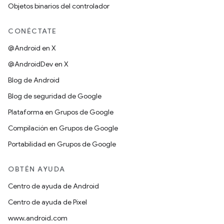
Objetos binarios del controlador
CONÉCTATE
@Android en X
@AndroidDev en X
Blog de Android
Blog de seguridad de Google
Plataforma en Grupos de Google
Compilación en Grupos de Google
Portabilidad en Grupos de Google
OBTÉN AYUDA
Centro de ayuda de Android
Centro de ayuda de Pixel
www.android.com