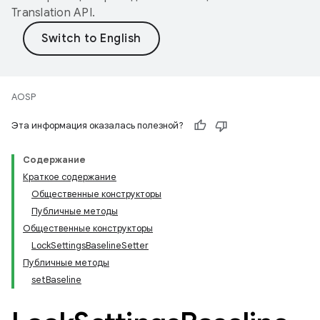
Translation API
.
AOSP
Эта информация оказалась полезной?
Содержание
Краткое содержание
Общественные конструкторы
Публичные методы
Общественные конструкторы
LockSettingsBaselineSetter
Публичные методы
setBaseline