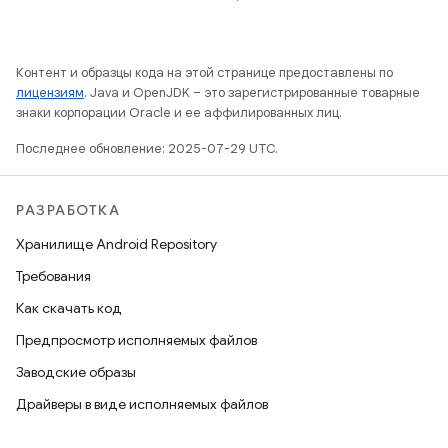
Контент и образцы кода на этой странице предоставлены по
лицензиям
. Java и OpenJDK – это зарегистрированные товарные
знаки корпорации Oracle и ее аффилированных лиц.
Последнее обновление: 2025-07-29 UTC.
РАЗРАБОТКА
Хранилище Android Repository
Требования
Как скачать код
Предпросмотр исполняемых файлов
Заводские образы
Драйверы в виде исполняемых файлов