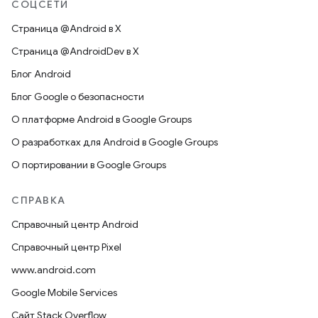
СОЦСЕТИ
Страница @Android в X
Страница @AndroidDev в X
Блог Android
Блог Google о безопасности
О платформе Android в Google Groups
О разработках для Android в Google Groups
О портировании в Google Groups
СПРАВКА
Справочный центр Android
Справочный центр Pixel
www.android.com
Google Mobile Services
Сайт Stack Overflow