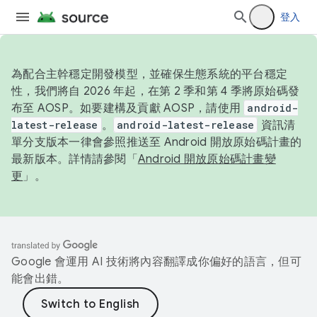
登入
為配合主幹穩定開發模型，並確保生態系統的平台穩定
性，我們將自 2026 年起，在第 2 季和第 4 季將原始碼發
布至 AOSP。如要建構及貢獻 AOSP，請使用
android-
latest-release
。
android-latest-release
資訊清
單分支版本一律會參照推送至 Android 開放原始碼計畫的
最新版本。詳情請參閱「
Android 開放原始碼計畫變
更
」。
Google 會運用 AI 技術將內容翻譯成你偏好的語言，但可
能會出錯。