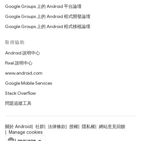
Google Groups 上的 Android 平台論壇
Google Groups 上的 Android 程式開發論壇
Google Groups 上的 Android 程式移植論壇
取得協助
Android 說明中心
Pixel 說明中心
www.android.com
Google Mobile Services
Stack Overflow
問題追蹤工具
關於 Android
社群
法律條款
授權
隱私權
網站意見回饋
Manage cookies