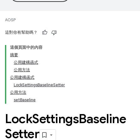
AOSP
這對你有幫助嗎？
這個頁面中的內容
摘要
公用建構函式
公用方法
公用建構函式
LockSettingsBaselineSetter
公用方法
setBaseline
Lock
Settings
Baseline
Setter