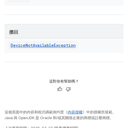
擲回
Device
Not
Available
Exception
這對你有幫助嗎？
這個頁面中的內容和程式碼範例均受《
內容授權
》中的授權所規範。
Java 與 OpenJDK 是 Oracle 和/或其關係企業的商標或註冊商標。