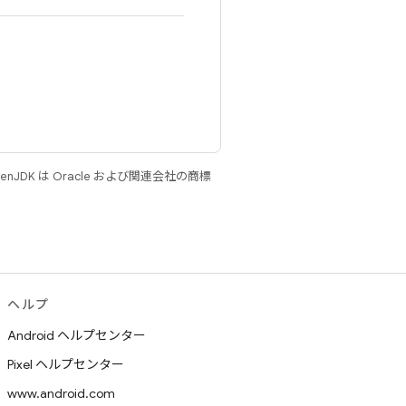
JDK は Oracle および関連会社の商標
ヘルプ
Android ヘルプセンター
Pixel ヘルプセンター
www.android.com