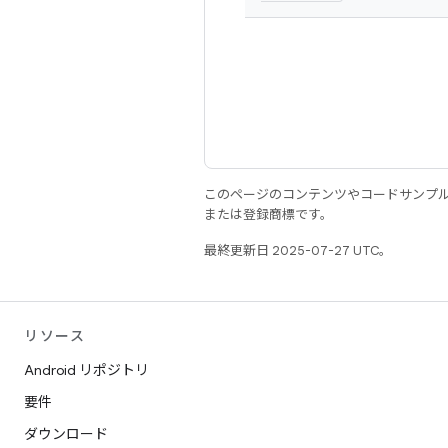
このページのコンテンツやコードサンプ
または登録商標です。
最終更新日 2025-07-27 UTC。
リソース
Android リポジトリ
要件
ダウンロード