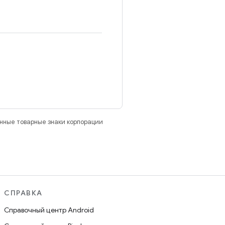
анные товарные знаки корпорации
СПРАВКА
Справочный центр Android