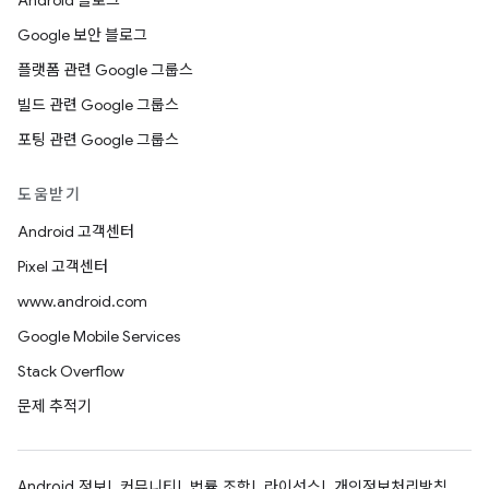
Android 블로그
Google 보안 블로그
플랫폼 관련 Google 그룹스
빌드 관련 Google 그룹스
포팅 관련 Google 그룹스
도움받기
Android 고객센터
Pixel 고객센터
www.android.com
Google Mobile Services
Stack Overflow
문제 추적기
Android 정보
커뮤니티
법률 조항
라이선스
개인정보처리방침