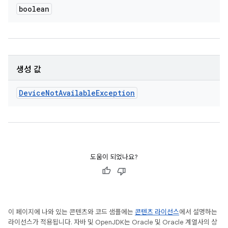
boolean
생성 값
Device
Not
Available
Exception
도움이 되었나요?
이 페이지에 나와 있는 콘텐츠와 코드 샘플에는
콘텐츠 라이선스
에서 설명하는
라이선스가 적용됩니다. 자바 및 OpenJDK는 Oracle 및 Oracle 계열사의 상