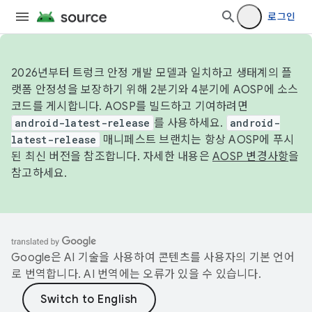
로그인
2026년부터 트렁크 안정 개발 모델과 일치하고 생태계의 플
랫폼 안정성을 보장하기 위해 2분기와 4분기에 AOSP에 소스
코드를 게시합니다. AOSP를 빌드하고 기여하려면
android-latest-release
를 사용하세요.
android-
latest-release
매니페스트 브랜치는 항상 AOSP에 푸시
된 최신 버전을 참조합니다. 자세한 내용은
AOSP 변경사항
을
참고하세요.
Google은 AI 기술을 사용하여 콘텐츠를 사용자의 기본 언어
로 번역합니다. AI 번역에는 오류가 있을 수 있습니다.