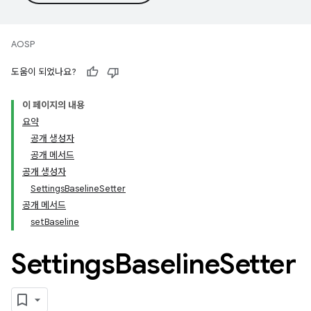
AOSP
도움이 되었나요?
이 페이지의 내용
요약
공개 생성자
공개 메서드
공개 생성자
SettingsBaselineSetter
공개 메서드
setBaseline
Settings
Baseline
Setter