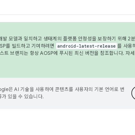
 개발 모델과 일치하고 생태계의 플랫폼 안정성을 보장하기 위해 2분
OSP를 빌드하고 기여하려면
android-latest-release
를 사용
트 브랜치는 항상 AOSP에 푸시된 최신 버전을 참조합니다. 자
ogle은 AI 기술을 사용하여 콘텐츠를 사용자의 기본 언어로 번
류가 있을 수 있습니다.