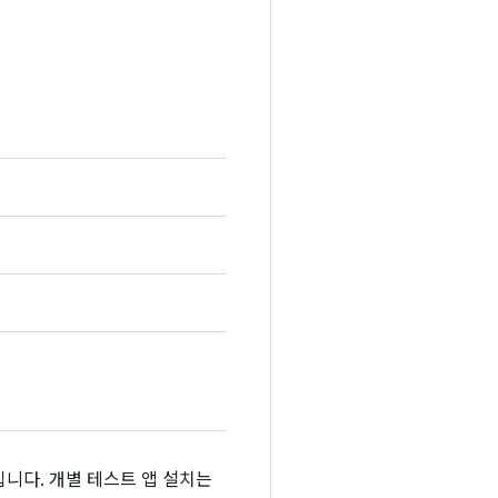
입니다. 개별 테스트 앱 설치는