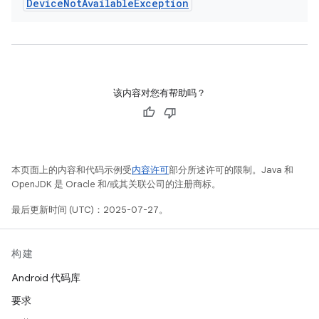
Device
Not
Available
Exception
该内容对您有帮助吗？
本页面上的内容和代码示例受
内容许可
部分所述许可的限制。Java 和
OpenJDK 是 Oracle 和/或其关联公司的注册商标。
最后更新时间 (UTC)：2025-07-27。
构建
Android 代码库
要求