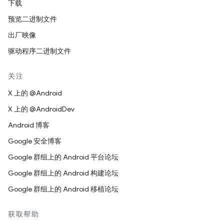
下载
预览二进制文件
出厂映像
驱动程序二进制文件
关注
X 上的 @Android
X 上的 @AndroidDev
Android 博客
Google 安全博客
Google 群组上的 Android 平台论坛
Google 群组上的 Android 构建论坛
Google 群组上的 Android 移植论坛
获取帮助