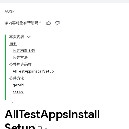
AOSP
该内容对您有帮助吗？
本页内容
摘要
公共构造函数
公共方法
公共构造函数
AllTestAppsInstallSetup
公共方法
getAbi
setAbi
All
Test
Apps
Install
Setup