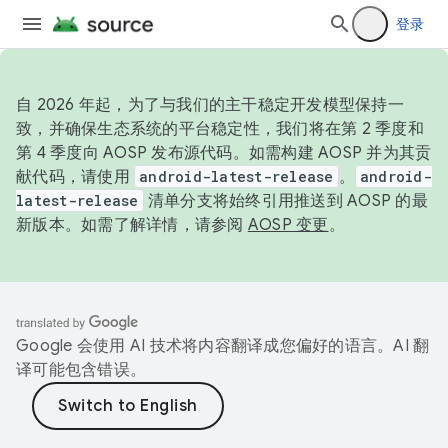
登录
自 2026 年起，为了与我们的主干稳定开发模型保持一
致，并确保生态系统的平台稳定性，我们将在第 2 季度和
第 4 季度向 AOSP 发布源代码。如需构建 AOSP 并为其贡
献代码，请使用
android-latest-release
。
android-
latest-release
清单分支将始终引用推送到 AOSP 的最
新版本。如需了解详情，请参阅
AOSP 变更
。
Google 会使用 AI 技术将内容翻译成您偏好的语言。AI 翻
译可能包含错误。