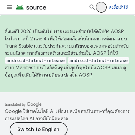
ลงชื่อเข้าใช้
ตั้งแต่ปี 2026 เป็นต้นไป เราจะเผยแพร่ซอร์สโค้ดไปยัง AOSP
ในไตรมาสที่ 2 และ 4 เพื่อให้สอดคล้องกับโมเดลการพัฒนาแบบ
Trunk Stable และรับประกันความเสถียรของแพลตฟอร์มสำหรับ
ระบบนิเวศ หากต้องการสร้างและมีส่วนร่วมใน AOSP ให้ใช้
android-latest-release
android-latest-release
สาขา Manifest จะอ้างอิงถึงรุ่นล่าสุดที่พุชไปยัง AOSP เสมอ ดู
ข้อมูลเพิ่มเติมได้ที่
การเปลี่ยนแปลงใน AOSP
Google ใช้เทคโนโลยี AI เพื่อแปลเนื้อหาเป็นภาษาที่คุณต้องการ
การแปลโดย AI อาจมีข้อผิดพลาด