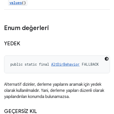
values
()
Enum değerleri
YEDEK
public static final 
AltDirBehavior
 FALLBACK
Alternatif dizinler, derleme yapılarını aramak için yedek
olarak kullanılmalıdır. Yani, derleme yapıları düzenli olarak
yapılandırılan konumda bulunamazsa.
GEÇERSİZ KIL