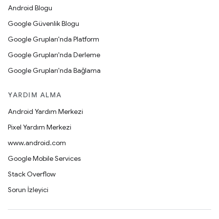
Android Blogu
Google Güvenlik Blogu
Google Grupları'nda Platform
Google Grupları'nda Derleme
Google Grupları'nda Bağlama
YARDIM ALMA
Android Yardım Merkezi
Pixel Yardım Merkezi
www.android.com
Google Mobile Services
Stack Overflow
Sorun İzleyici