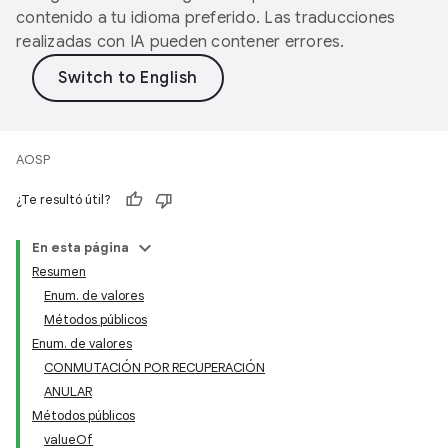
contenido a tu idioma preferido. Las traducciones
realizadas con IA pueden contener errores.
AOSP
¿Te resultó útil?
En esta página
Resumen
Enum. de valores
Métodos públicos
Enum. de valores
CONMUTACIÓN POR RECUPERACIÓN
ANULAR
Métodos públicos
valueOf