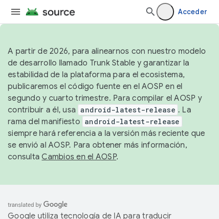
Acceder
A partir de 2026, para alinearnos con nuestro modelo
de desarrollo llamado Trunk Stable y garantizar la
estabilidad de la plataforma para el ecosistema,
publicaremos el código fuente en el AOSP en el
segundo y cuarto trimestre. Para compilar el AOSP y
contribuir a él, usa
android-latest-release
. La
rama del manifiesto
android-latest-release
siempre hará referencia a la versión más reciente que
se envió al AOSP. Para obtener más información,
consulta
Cambios en el AOSP
.
Google utiliza tecnología de IA para traducir