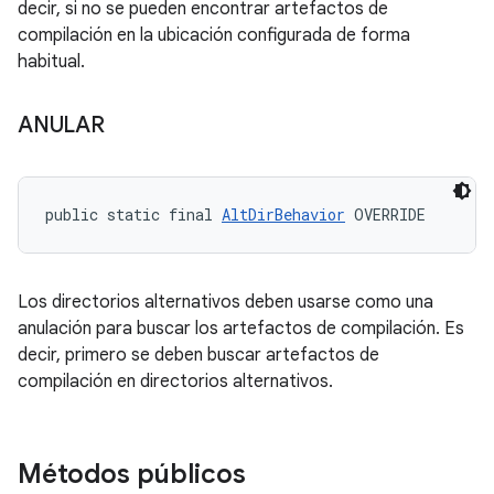
decir, si no se pueden encontrar artefactos de
compilación en la ubicación configurada de forma
habitual.
ANULAR
public static final 
AltDirBehavior
 OVERRIDE
Los directorios alternativos deben usarse como una
anulación para buscar los artefactos de compilación. Es
decir, primero se deben buscar artefactos de
compilación en directorios alternativos.
Métodos públicos