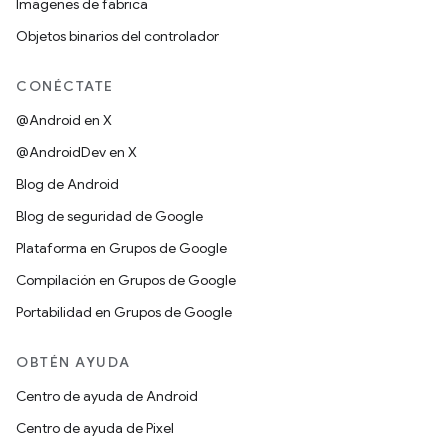
Imágenes de fábrica
Objetos binarios del controlador
CONÉCTATE
@Android en X
@AndroidDev en X
Blog de Android
Blog de seguridad de Google
Plataforma en Grupos de Google
Compilación en Grupos de Google
Portabilidad en Grupos de Google
OBTÉN AYUDA
Centro de ayuda de Android
Centro de ayuda de Pixel