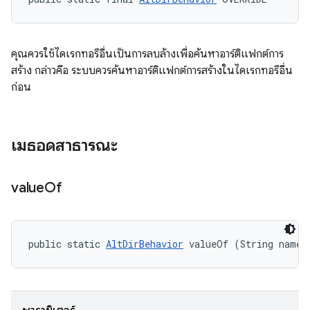
คุณควรใช้ไดเรกทอรีอื่นเป็นการลบล้างเพื่อค้นหาอาร์ติแฟกต์การ
สร้าง กล่าวคือ ระบบควรค้นหาอาร์ติแฟกต์การสร้างในไดเรกทอรีอื่น
ก่อน
เมธอดสาธารณะ
value
Of
public static 
AltDirBehavior
 valueOf (String name)