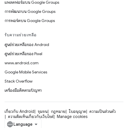
แพลตฟอร์มบน Google Groups
การพัฒนาบน Google Groups
การพอร์ตบน Google Groups
รับความช่วยเหลือ
ศูนย์ช่วยเหลือของ Android
ศูนย์ช่วยเหลือของ Pixel
www.android.com
Google Mobile Services
Stack Overflow
เครื่องมือติดตามปัญหา
เกี่ยวกับ Android
ชุมชน
กฎหมาย
ใบอนุญาต
ความเป็นส่วนตัว
ความคิดเห็นเกี่ยวกับเว็บไซต์
Manage cookies