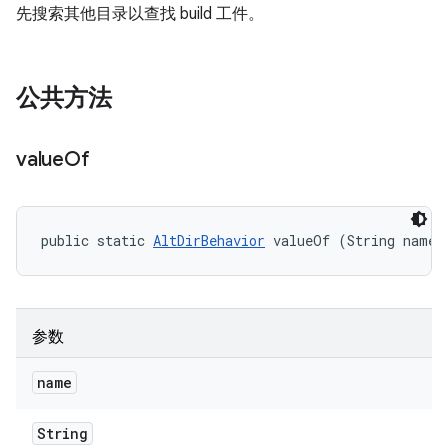
先搜索其他目录以查找 build 工件。
公共方法
value
Of
public static 
AltDirBehavior
 valueOf (String name)
参数
name
String