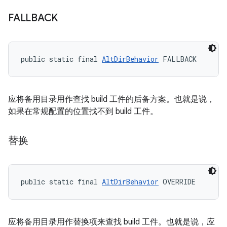
FALLBACK
public static final 
AltDirBehavior
 FALLBACK
应将备用目录用作查找 build 工件的后备方案。也就是说，
如果在常规配置的位置找不到 build 工件。
替换
public static final 
AltDirBehavior
 OVERRIDE
应将备用目录用作替换项来查找 build 工件。也就是说，应