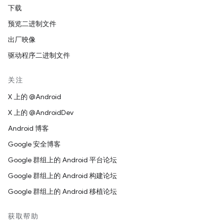
下载
预览二进制文件
出厂映像
驱动程序二进制文件
关注
X 上的 @Android
X 上的 @AndroidDev
Android 博客
Google 安全博客
Google 群组上的 Android 平台论坛
Google 群组上的 Android 构建论坛
Google 群组上的 Android 移植论坛
获取帮助