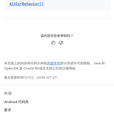
Alt
Dir
Behavior[]
该内容对您有帮助吗？
本页面上的内容和代码示例受
内容许可
部分所述许可的限制。Java 和
OpenJDK 是 Oracle 和/或其关联公司的注册商标。
最后更新时间 (UTC)：2025-07-27。
构建
Android 代码库
要求