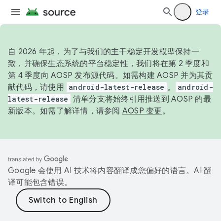
登录
自 2026 年起，为了与我们的主干稳定开发模型保持一
致，并确保生态系统的平台稳定性，我们将在第 2 季度和
第 4 季度向 AOSP 发布源代码。如需构建 AOSP 并为其贡
献代码，请使用
android-latest-release
。
android-
latest-release
清单分支将始终引用推送到 AOSP 的最
新版本。如需了解详情，请参阅
AOSP 变更
。
Google 会使用 AI 技术将内容翻译成您偏好的语言。AI 翻
译可能包含错误。