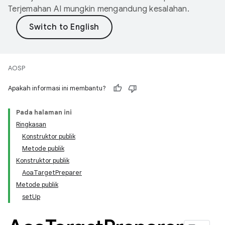
Terjemahan AI mungkin mengandung kesalahan.
AOSP
Apakah informasi ini membantu?
Pada halaman ini
Ringkasan
Konstruktor publik
Metode publik
Konstruktor publik
AoaTargetPreparer
Metode publik
setUp