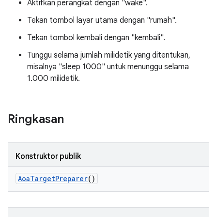
Aktifkan perangkat dengan "wake".
Tekan tombol layar utama dengan "rumah".
Tekan tombol kembali dengan "kembali".
Tunggu selama jumlah milidetik yang ditentukan,
misalnya "sleep 1000" untuk menunggu selama
1.000 milidetik.
Ringkasan
Konstruktor publik
Aoa
Target
Preparer
()