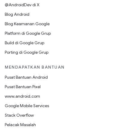
@AndroidDev di X
Blog Android
Blog Keamanan Google
Platform di Google Grup
Build di Google Grup
Porting di Google Grup
MENDAPATKAN BANTUAN
Pusat Bantuan Android
Pusat Bantuan Pixel
www.android.com
Google Mobile Services
Stack Overflow
Pelacak Masalah