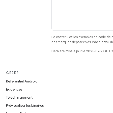
Le contenu et les exemples de code de c
des marques déposées d'Oracle et/ou de 
Dernière mise à jour le 2025/07/27 (UTC
CRÉER
Référentiel Android
Exigences
Téléchargement
Prévisualiser les binaires