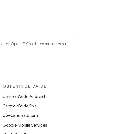
Java et OpenJDK sont des marques ou
OBTENIR DE L'AIDE
Centre d'aide Android
Centre d'aide Pixel
www.android.com
Google Mobile Services