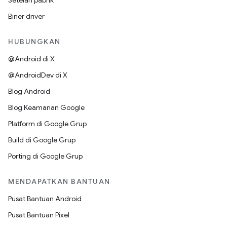
Setelan pabrik
Biner driver
HUBUNGKAN
@Android di X
@AndroidDev di X
Blog Android
Blog Keamanan Google
Platform di Google Grup
Build di Google Grup
Porting di Google Grup
MENDAPATKAN BANTUAN
Pusat Bantuan Android
Pusat Bantuan Pixel