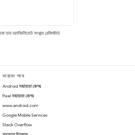
তার অ্যাফিলিয়েট সংস্থার রেজিস্টার্ড
সাহায্য পান
Android সহায়তা কেন্দ্র
Pixel সহায়তা কেন্দ্র
www.android.com
Google Mobile Services
Stack Overflow
সমস্যার ট্র্যাকার