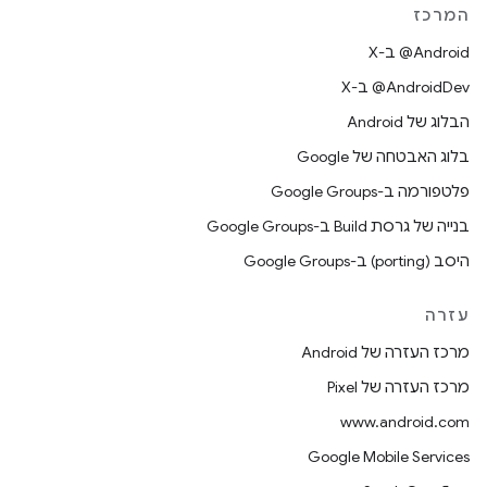
המרכז
‫‎@Android ב-X
‫‎@AndroidDev ב-X
הבלוג של Android
בלוג האבטחה של Google
פלטפורמה ב-Google Groups
בנייה של גרסת Build ב-Google Groups
היסב (porting) ב-Google Groups
עזרה
מרכז העזרה של Android
מרכז העזרה של Pixel
www.android.com
Google Mobile Services