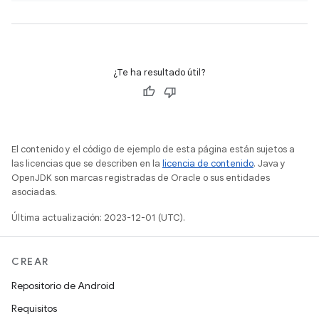
¿Te ha resultado útil?
El contenido y el código de ejemplo de esta página están sujetos a
las licencias que se describen en la
licencia de contenido
. Java y
OpenJDK son marcas registradas de Oracle o sus entidades
asociadas.
Última actualización: 2023-12-01 (UTC).
CREAR
Repositorio de Android
Requisitos