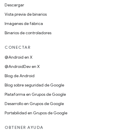
Descargar
Vista previa de binarios
Imágenes de fábrica
Binarios de controladores
CONECTAR
@Android en X
@AndroidDev en X
Blog de Android
Blog sobre seguridad de Google
Plataforma en Grupos de Google
Desarrollo en Grupos de Google
Portabilidad en Grupos de Google
OBTENER AYUDA