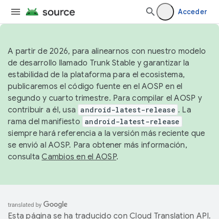
Acceder
A partir de 2026, para alinearnos con nuestro modelo
de desarrollo llamado Trunk Stable y garantizar la
estabilidad de la plataforma para el ecosistema,
publicaremos el código fuente en el AOSP en el
segundo y cuarto trimestre. Para compilar el AOSP y
contribuir a él, usa
android-latest-release
. La
rama del manifiesto
android-latest-release
siempre hará referencia a la versión más reciente que
se envió al AOSP. Para obtener más información,
consulta
Cambios en el AOSP
.
Esta página se ha traducido con
Cloud Translation API
.