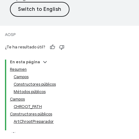
AOSP
¿Te ha resultado útil?
En esta página
Resumen
Campos
Constructores públicos
Métodos públicos
Campos
CHROOT_PATH
Constructores públicos
ArtChrootPreparador