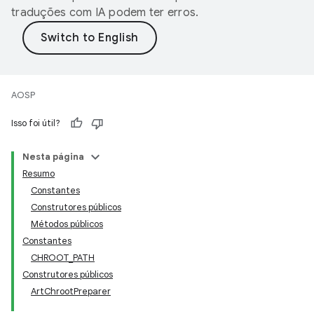
traduções com IA podem ter erros.
AOSP
Isso foi útil?
Nesta página
Resumo
Constantes
Construtores públicos
Métodos públicos
Constantes
CHROOT_PATH
Construtores públicos
ArtChrootPreparer