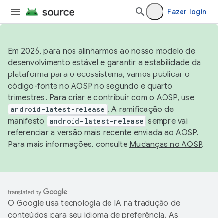
Fazer login
Em 2026, para nos alinharmos ao nosso modelo de
desenvolvimento estável e garantir a estabilidade da
plataforma para o ecossistema, vamos publicar o
código-fonte no AOSP no segundo e quarto
trimestres. Para criar e contribuir com o AOSP, use
android-latest-release
. A ramificação de
manifesto
android-latest-release
sempre vai
referenciar a versão mais recente enviada ao AOSP.
Para mais informações, consulte
Mudanças no AOSP
.
O Google usa tecnologia de IA na tradução de
conteúdos para seu idioma de preferência. As