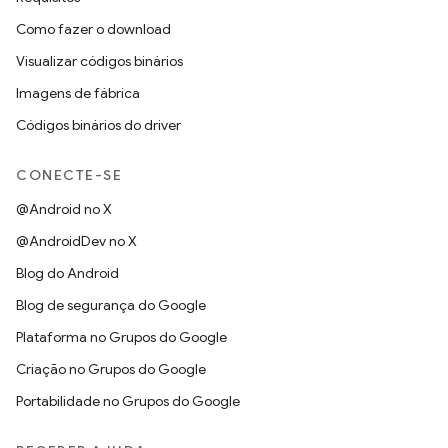
Como fazer o download
Visualizar códigos binários
Imagens de fábrica
Códigos binários do driver
CONECTE-SE
@Android no X
@AndroidDev no X
Blog do Android
Blog de segurança do Google
Plataforma no Grupos do Google
Criação no Grupos do Google
Portabilidade no Grupos do Google