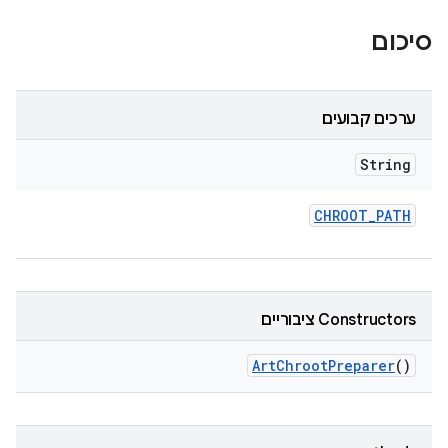
סיכום
ערכים קבועים
String
CHROOT
_
PATH
Constructors ציבוריים
Art
Chroot
Preparer
()