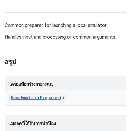
Common preparer for launching a local emulator.
Handles input and processing of common arguments.
สรุป
เครื่องมือสร้างสาธารณะ
Base
Emulator
Preparer
()
เมธอดที่ได้รับการปกป้อง