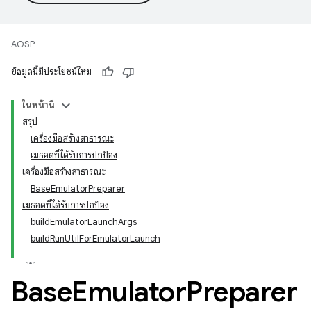
AOSP
ข้อมูลนี้มีประโยชน์ไหม
ในหน้านี้
สรุป
เครื่องมือสร้างสาธารณะ
เมธอดที่ได้รับการปกป้อง
เครื่องมือสร้างสาธารณะ
BaseEmulatorPreparer
เมธอดที่ได้รับการปกป้อง
buildEmulatorLaunchArgs
buildRunUtilForEmulatorLaunch
Base
Emulator
Preparer