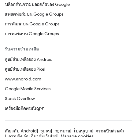
บล็อกด้านความปลอดภัยของ Google
แพลตฟอร์มบน Google Groups
การพัฒนาบน Google Groups
การพอร์ตบน Google Groups
รับความช่วยเหลือ
ศูนย์ช่วยเหลือของ Android
ศูนย์ช่วยเหลือของ Pixel
www.android.com
Google Mobile Services
Stack Overflow
เครื่องมือติดตามปัญหา
เกี่ยวกับ Android
ชุมชน
กฎหมาย
ใบอนุญาต
ความเป็นส่วนตัว
ความคิดเห็นเกี่ยวกับเว็บไซต์
Manage cookies