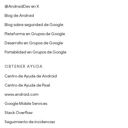
@AndroidDev en X
Blog de Android
Blog sobre seguridad de Google
Plataforma en Grupos de Google
Desarrollo en Grupos de Google
Portabilidad en Grupos de Google
OBTENER AYUDA
Centro de Ayuda de Android
Centro de Ayuda de Pixel
www.android.com
Google Mobile Services
Stack Overflow
Seguimiento de incidencias