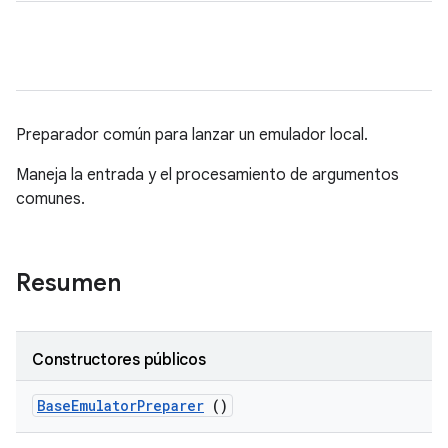
Preparador común para lanzar un emulador local.
Maneja la entrada y el procesamiento de argumentos
comunes.
Resumen
Constructores públicos
Base
Emulator
Preparer
()