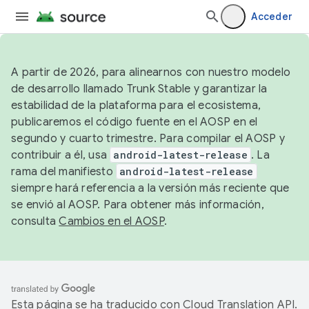
Acceder
A partir de 2026, para alinearnos con nuestro modelo
de desarrollo llamado Trunk Stable y garantizar la
estabilidad de la plataforma para el ecosistema,
publicaremos el código fuente en el AOSP en el
segundo y cuarto trimestre. Para compilar el AOSP y
contribuir a él, usa
android-latest-release
. La
rama del manifiesto
android-latest-release
siempre hará referencia a la versión más reciente que
se envió al AOSP. Para obtener más información,
consulta
Cambios en el AOSP
.
Esta página se ha traducido con
Cloud Translation API
.