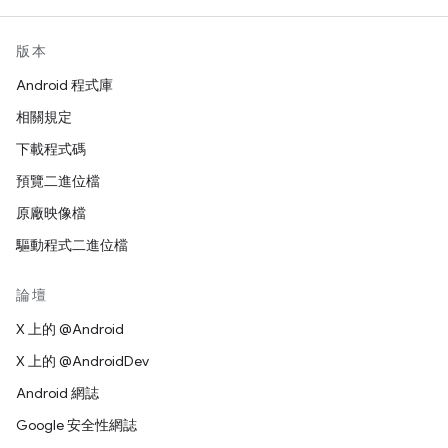
版本
Android 程式庫
相關規定
下載程式碼
預覽二進位檔
原廠映像檔
驅動程式二進位檔
論壇
X 上的 @Android
X 上的 @AndroidDev
Android 網誌
Google 安全性網誌