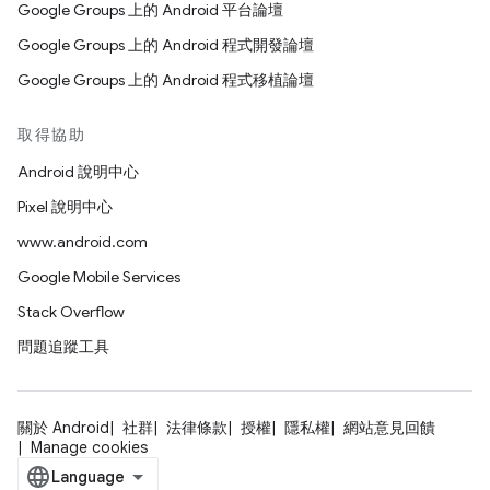
Google Groups 上的 Android 平台論壇
Google Groups 上的 Android 程式開發論壇
Google Groups 上的 Android 程式移植論壇
取得協助
Android 說明中心
Pixel 說明中心
www.android.com
Google Mobile Services
Stack Overflow
問題追蹤工具
關於 Android
社群
法律條款
授權
隱私權
網站意見回饋
Manage cookies