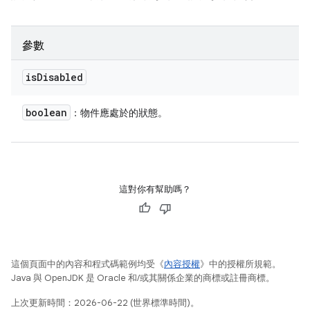
參數
is
Disabled
boolean
：物件應處於的狀態。
這對你有幫助嗎？
這個頁面中的內容和程式碼範例均受《
內容授權
》中的授權所規範。
Java 與 OpenJDK 是 Oracle 和/或其關係企業的商標或註冊商標。
上次更新時間：2026-06-22 (世界標準時間)。