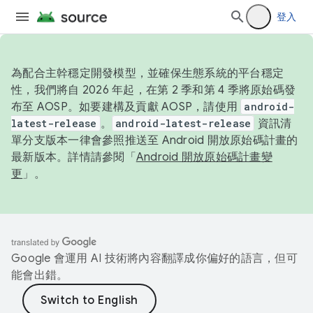
登入
為配合主幹穩定開發模型，並確保生態系統的平台穩定
性，我們將自 2026 年起，在第 2 季和第 4 季將原始碼發
布至 AOSP。如要建構及貢獻 AOSP，請使用
android-
latest-release
。
android-latest-release
資訊清
單分支版本一律會參照推送至 Android 開放原始碼計畫的
最新版本。詳情請參閱「
Android 開放原始碼計畫變
更
」。
Google 會運用 AI 技術將內容翻譯成你偏好的語言，但可
能會出錯。