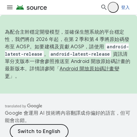
登入
為配合主幹穩定開發模型，並確保生態系統的平台穩定
性，我們將自 2026 年起，在第 2 季和第 4 季將原始碼發
布至 AOSP。如要建構及貢獻 AOSP，請使用
android-
latest-release
。
android-latest-release
資訊清
單分支版本一律會參照推送至 Android 開放原始碼計畫的
最新版本。詳情請參閱「
Android 開放原始碼計畫變
更
」。
Google 會運用 AI 技術將內容翻譯成你偏好的語言，但可
能會出錯。