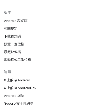
版本
Android 程式庫
相關規定
下載程式碼
預覽二進位檔
原廠映像檔
驅動程式二進位檔
論壇
X 上的 @Android
X 上的 @AndroidDev
Android 網誌
Google 安全性網誌