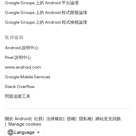
Google Groups 上的 Android 平台論壇
Google Groups 上的 Android 程式開發論壇
Google Groups 上的 Android 程式移植論壇
取得協助
Android 說明中心
Pixel 說明中心
www.android.com
Google Mobile Services
Stack Overflow
問題追蹤工具
關於 Android
社群
法律條款
授權
隱私權
網站意見回饋
Manage cookies