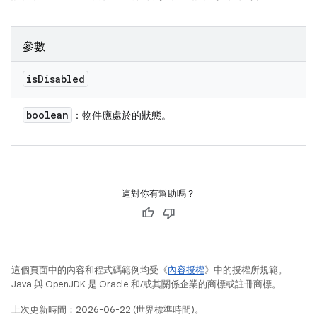
參數
is
Disabled
boolean
：物件應處於的狀態。
這對你有幫助嗎？
這個頁面中的內容和程式碼範例均受《
內容授權
》中的授權所規範。
Java 與 OpenJDK 是 Oracle 和/或其關係企業的商標或註冊商標。
上次更新時間：2026-06-22 (世界標準時間)。