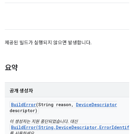
제공된 빌드가 실행되지 않으면 발생합니다.
요약
공개 생성자
Build
Error
(String reason
,
Device
Descriptor
descriptor)
이 생성자는 지원 중단되었습니다. 대신
BuildError(String,DeviceDescriptor,ErrorIdentifi
를 사용하세요.