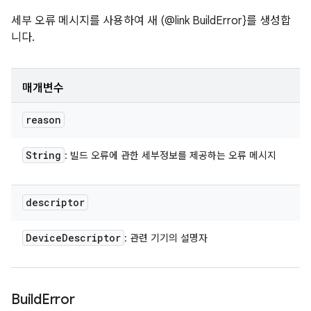
세부 오류 메시지를 사용하여 새 (@link BuildError}를 생성합
니다.
매개변수
reason
String
: 빌드 오류에 관한 세부정보를 제공하는 오류 메시지
descriptor
Device
Descriptor
: 관련 기기의 설명자
Build
Error