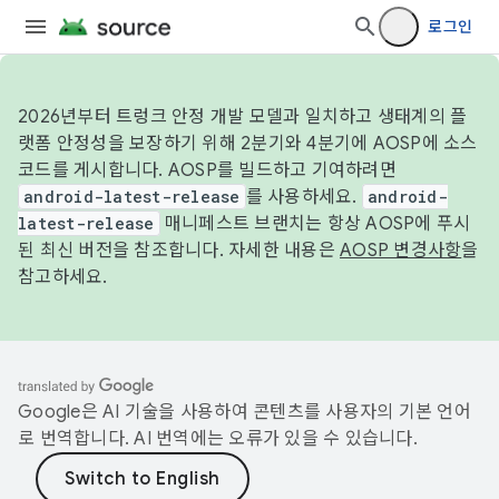
로그인
2026년부터 트렁크 안정 개발 모델과 일치하고 생태계의 플
랫폼 안정성을 보장하기 위해 2분기와 4분기에 AOSP에 소스
코드를 게시합니다. AOSP를 빌드하고 기여하려면
android-latest-release
를 사용하세요.
android-
latest-release
매니페스트 브랜치는 항상 AOSP에 푸시
된 최신 버전을 참조합니다. 자세한 내용은
AOSP 변경사항
을
참고하세요.
Google은 AI 기술을 사용하여 콘텐츠를 사용자의 기본 언어
로 번역합니다. AI 번역에는 오류가 있을 수 있습니다.