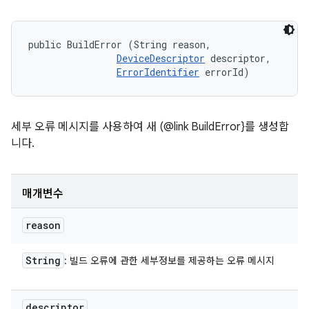
public BuildError (String reason, 

DeviceDescriptor
 descriptor, 

ErrorIdentifier
 errorId)
세부 오류 메시지를 사용하여 새 (@link BuildError}를 생성합
니다.
매개변수
reason
String
: 빌드 오류에 관한 세부정보를 제공하는 오류 메시지
descriptor