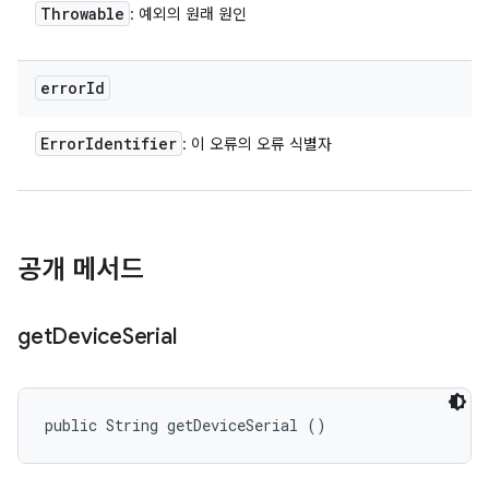
Throwable
: 예외의 원래 원인
error
Id
Error
Identifier
: 이 오류의 오류 식별자
공개 메서드
get
Device
Serial
public String getDeviceSerial ()