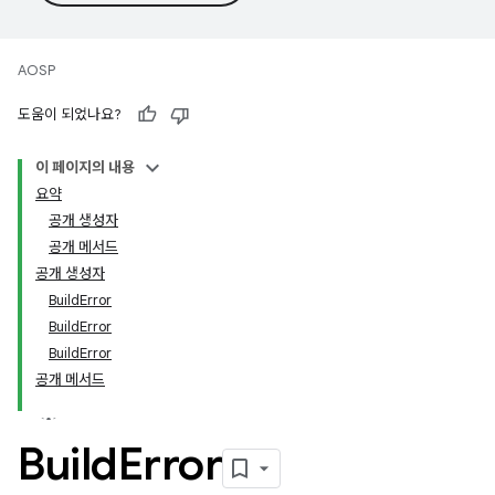
AOSP
도움이 되었나요?
이 페이지의 내용
요약
공개 생성자
공개 메서드
공개 생성자
BuildError
BuildError
BuildError
공개 메서드
Build
Error