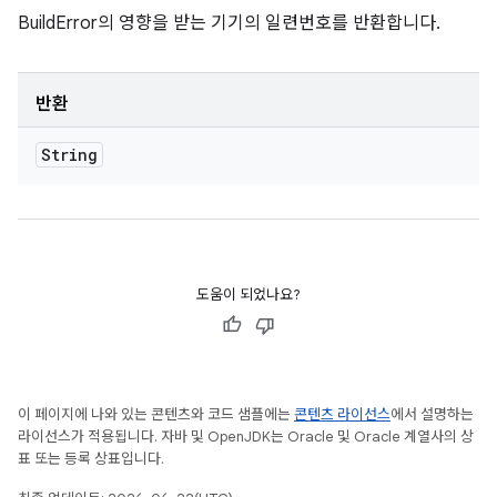
BuildError의 영향을 받는 기기의 일련번호를 반환합니다.
반환
String
도움이 되었나요?
이 페이지에 나와 있는 콘텐츠와 코드 샘플에는
콘텐츠 라이선스
에서 설명하는
라이선스가 적용됩니다. 자바 및 OpenJDK는 Oracle 및 Oracle 계열사의 상
표 또는 등록 상표입니다.