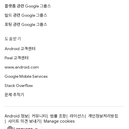
플랫폼 관련 Google 그룹스
빌드 관련 Google 그룹스
포팅 관련 Google 그룹스
도움받기
Android 고객센터
Pixel 고객센터
www.android.com
Google Mobile Services
Stack Overflow
문제 추적기
Android 정보
커뮤니티
법률 조항
라이선스
개인정보처리방침
사이트 의견 보내기
Manage cookies