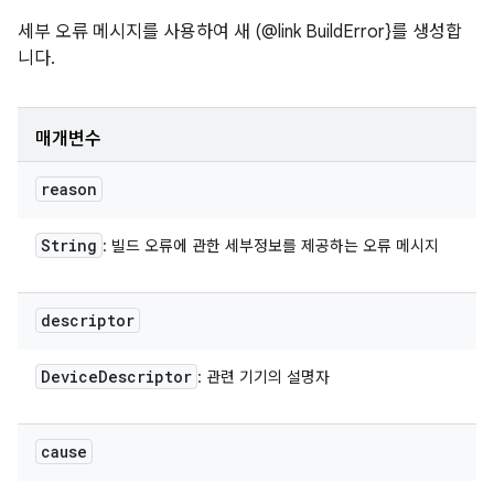
세부 오류 메시지를 사용하여 새 (@link BuildError}를 생성합
니다.
매개변수
reason
String
: 빌드 오류에 관한 세부정보를 제공하는 오류 메시지
descriptor
Device
Descriptor
: 관련 기기의 설명자
cause