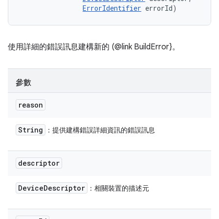
ErrorIdentifier
 errorId)
使用詳細的錯誤訊息建構新的 (@link BuildError}。
參數
reason
String
：提供建構錯誤詳細資訊的錯誤訊息
descriptor
Device
Descriptor
：相關裝置的描述元