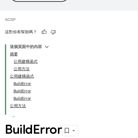
AOSP
這對你有幫助嗎？
這個頁面中的內容
摘要
公用建構函式
公用方法
公用建構函式
BuildError
BuildError
BuildError
公用方法
Build
Error