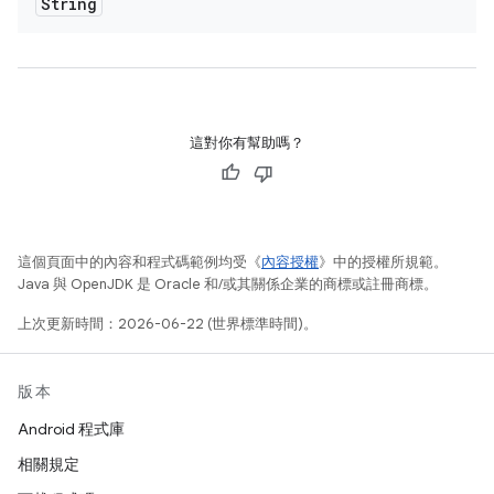
String
這對你有幫助嗎？
這個頁面中的內容和程式碼範例均受《
內容授權
》中的授權所規範。
Java 與 OpenJDK 是 Oracle 和/或其關係企業的商標或註冊商標。
上次更新時間：2026-06-22 (世界標準時間)。
版本
Android 程式庫
相關規定