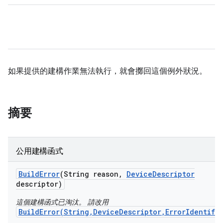
如果提供的建構作業無法執行，就會擲回這個例外狀況。
摘要
公用建構函式
Build
Error
(String reason
,
Device
Descriptor
descriptor)
這個建構函式已淘汰。 請改用
BuildError(String,DeviceDescriptor,ErrorIdentifi