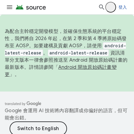
登入
為配合主幹穩定開發模型，並確保生態系統的平台穩定
性，我們將自 2026 年起，在第 2 季和第 4 季將原始碼發
布至 AOSP。如要建構及貢獻 AOSP，請使用
android-
latest-release
。
android-latest-release
資訊清
單分支版本一律會參照推送至 Android 開放原始碼計畫的
最新版本。詳情請參閱「
Android 開放原始碼計畫變
更
」。
Google 會運用 AI 技術將內容翻譯成你偏好的語言，但可
能會出錯。