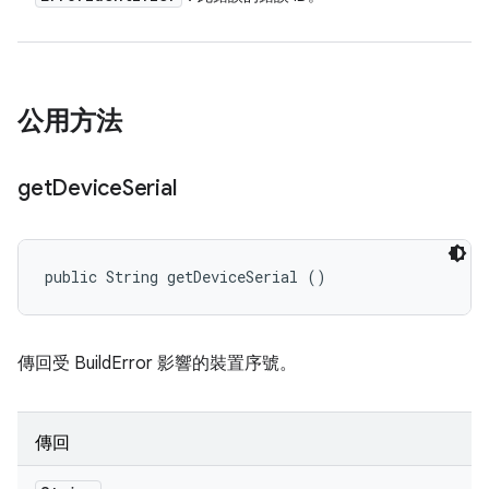
公用方法
get
Device
Serial
public String getDeviceSerial ()
傳回受 BuildError 影響的裝置序號。
傳回