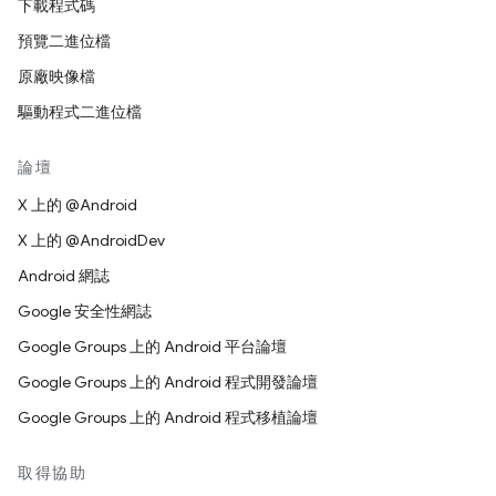
下載程式碼
預覽二進位檔
原廠映像檔
驅動程式二進位檔
論壇
X 上的 @Android
X 上的 @AndroidDev
Android 網誌
Google 安全性網誌
Google Groups 上的 Android 平台論壇
Google Groups 上的 Android 程式開發論壇
Google Groups 上的 Android 程式移植論壇
取得協助