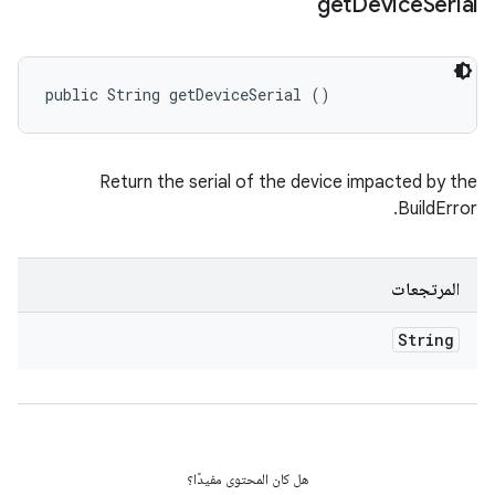
get
Device
Serial
public String getDeviceSerial ()
Return the serial of the device impacted by the
BuildError.
المرتجعات
String
هل كان المحتوى مفيدًا؟