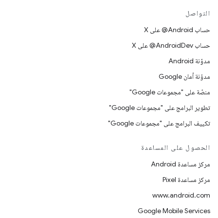
التواصل
حساب ‎@Android على X
حساب ‎@AndroidDev على X
مدوّنة Android
مدوّنة أمان Google
منصّة على "مجموعات Google"
تطوير البرامج على "مجموعات Google"
تكييف البرامج على "مجموعات Google"
الحصول على المساعدة
مركز مساعدة Android
مركز مساعدة Pixel
www.android.com
Google Mobile Services