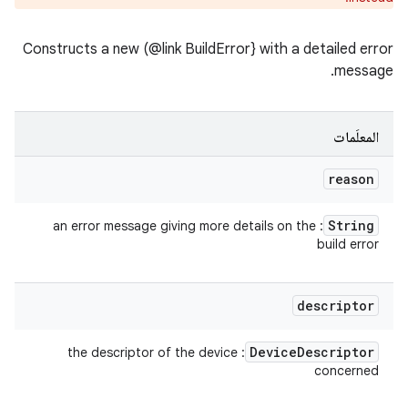
Constructs a new (@link BuildError} with a detailed error
message.
المعلَمات
reason
String
: an error message giving more details on the
build error
descriptor
Device
Descriptor
: the descriptor of the device
concerned