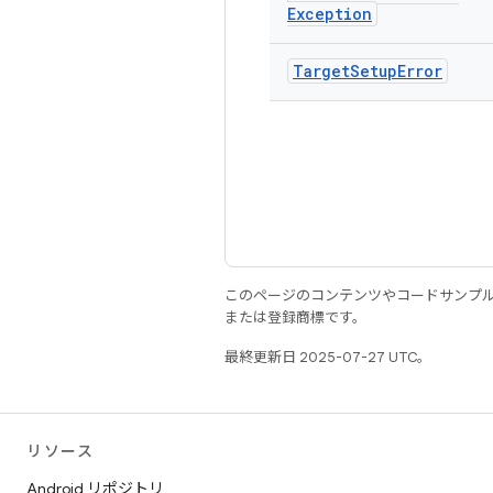
Exception
Target
Setup
Error
このページのコンテンツやコードサンプ
または登録商標です。
最終更新日 2025-07-27 UTC。
リソース
Android リポジトリ