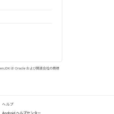
JDK は Oracle および関連会社の商標
ヘルプ
Android ヘルプセンター