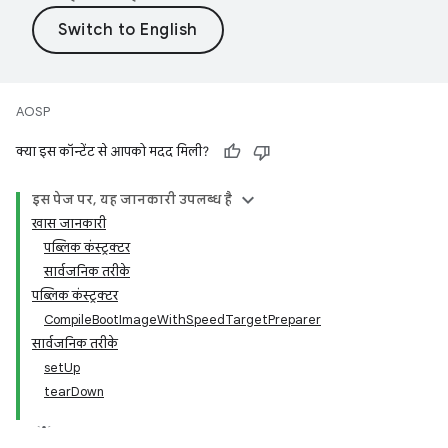
AOSP
क्या इस कॉन्टेंट से आपको मदद मिली?
इस पेज पर, यह जानकारी उपलब्ध है
खास जानकारी
पब्लिक कंस्ट्रक्टर
सार्वजनिक तरीके
पब्लिक कंस्ट्रक्टर
CompileBootImageWithSpeedTargetPreparer
सार्वजनिक तरीके
setUp
tearDown