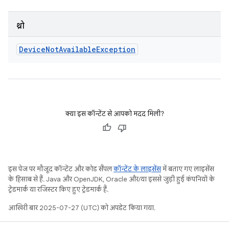
थ्रो
Device
Not
Available
Exception
क्या इस कॉन्टेंट से आपको मदद मिली?
इस पेज पर मौजूद कॉन्टेंट और कोड सैंपल
कॉन्टेंट के लाइसेंस
में बताए गए लाइसेंस
के हिसाब से हैं. Java और OpenJDK, Oracle और/या इससे जुड़ी हुई कंपनियों के
ट्रेडमार्क या रजिस्टर किए हुए ट्रेडमार्क हैं.
आखिरी बार 2025-07-27 (UTC) को अपडेट किया गया.