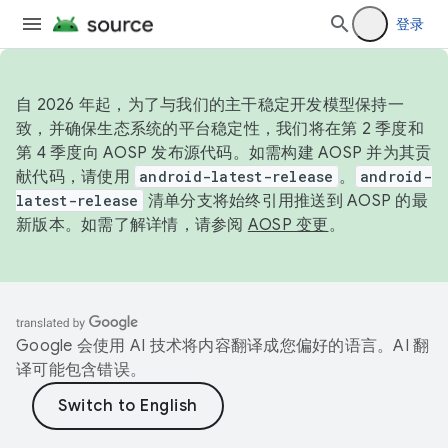
登录
自 2026 年起，为了与我们的主干稳定开发模型保持一
致，并确保生态系统的平台稳定性，我们将在第 2 季度和
第 4 季度向 AOSP 发布源代码。如需构建 AOSP 并为其贡
献代码，请使用
android-latest-release
。
android-
latest-release
清单分支将始终引用推送到 AOSP 的最
新版本。如需了解详情，请参阅
AOSP 变更
。
Google 会使用 AI 技术将内容翻译成您偏好的语言。AI 翻
译可能包含错误。