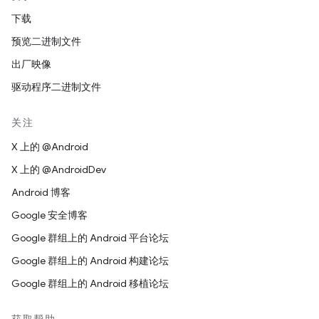
下载
预览二进制文件
出厂映像
驱动程序二进制文件
关注
X 上的 @Android
X 上的 @AndroidDev
Android 博客
Google 安全博客
Google 群组上的 Android 平台论坛
Google 群组上的 Android 构建论坛
Google 群组上的 Android 移植论坛