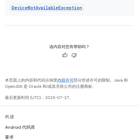
Device
Not
Available
Exception
该内容对您有帮助吗？
本页面上的内容和代码示例受
内容许可
部分所述许可的限制。Java 和
OpenJDK 是 Oracle 和/或其关联公司的注册商标。
最后更新时间 (UTC)：2025-07-27。
构建
Android 代码库
要求