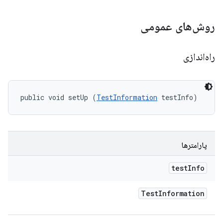
روش‌های عمومی
راه‌اندازی
public void setUp (
TestInformation
 testInfo)
پارامترها
test
Info
Test
Information