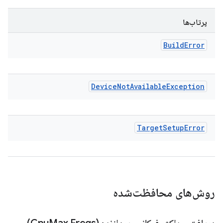
پرتاب‌ها
Build
Error
Device
Not
Available
Exception
Target
Setup
Error
روش‌های محافظت‌شده