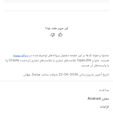
این مرور مفید بود؟
محتوا و نمونه کدها در این صفحه مشمول پروانه‌های توصیف‌شده در
پروانه محتوا
هستند. جاوا و OpenJDK علامت‌های تجاری یا علامت‌های تجاری ثبت‌شده Oracle و/
یا وابسته‌های آن هستند.
تاریخ آخرین به‌روزرسانی 2026-06-22 به‌وقت ساعت هماهنگ جهانی.
ساخت
مخزن Android
الزامات