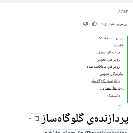
AOSP
این مرور مفید بود؟
در این صفحه
خلاصه
سازندگان عمومی
روش‌های عمومی
روش‌های محافظت‌شده
سازندگان عمومی
پردازنده‌ی گلوگاه‌ساز
روش‌های عمومی
راه‌اندازی
پردازنده‌ی گلوگاه‌ساز
public class CpuThrottlingWaiter