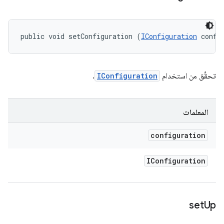
public void setConfiguration (
IConfiguration
 confi
تحقِّق من استخدام
IConfiguration
.
المعلمات
configuration
IConfiguration
set
Up