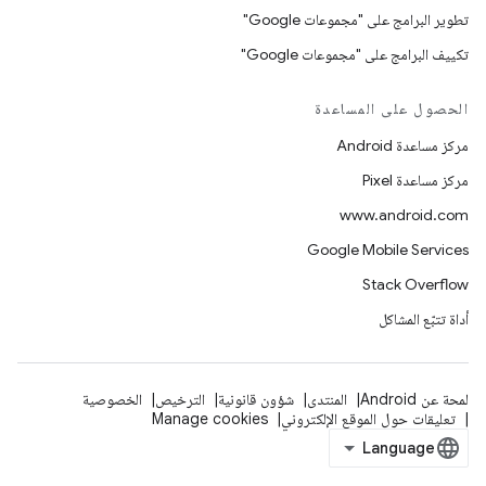
تطوير البرامج على "مجموعات Google"
تكييف البرامج على "مجموعات Google"
الحصول على المساعدة
مركز مساعدة Android
مركز مساعدة Pixel
www.android.com
Google Mobile Services
Stack Overflow
أداة تتبّع المشاكل
لمحة عن Android
المنتدى
شؤون قانونية
الترخيص
الخصوصية
تعليقات حول الموقع الإلكتروني
Manage cookies