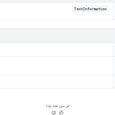
Test
Information
این مرور مفید بود؟