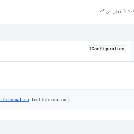
ده را تزریق می کند.
IConfiguration
tInformation
 testInformation)