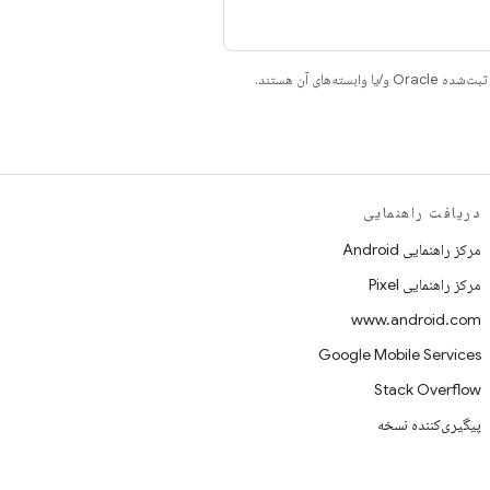
دریافت راهنمایی
مرکز راهنمایی Android
مرکز راهنمایی Pixel
www.android.com
Google Mobile Services
Stack Overflow
پیگیری‌کننده نسخه