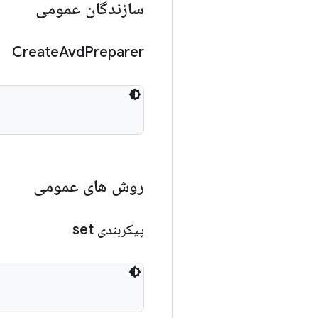
سازندگان عمومی
Create
Avd
Preparer
روش های عمومی
پیکربندی set