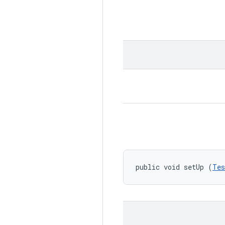
public void setUp (
Tes