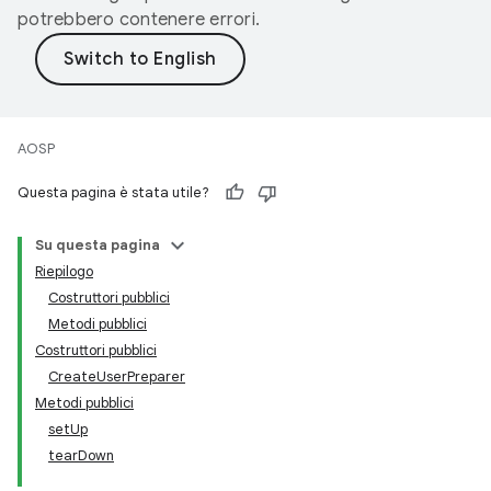
potrebbero contenere errori.
AOSP
Questa pagina è stata utile?
Su questa pagina
Riepilogo
Costruttori pubblici
Metodi pubblici
Costruttori pubblici
CreateUserPreparer
Metodi pubblici
setUp
tearDown