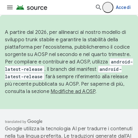
Accedi
A partire dal 2026, per allinearci al nostro modello di
sviluppo trunk stabile e garantire la stabilità della
piattaforma per l'ecosistema, pubblicheremo il codice
sorgente su AOSP nel secondo e nel quarto trimestre.
Per compilare e contribuire ad AOSP, utilizza
android-
latest-release
. Il branch del manifest
android-
latest-release
farà sempre riferimento alla release
più recente pubblicata su AOSP. Per saperne di più,
consulta la sezione
Modifiche ad AOSP
.
Google utilizza la tecnologia AI per tradurre i contenuti
nella tua lingua preferita. Le traduzioni generate dall'AI