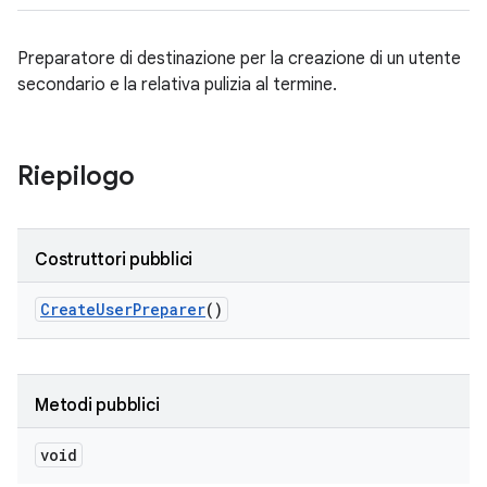
Preparatore di destinazione per la creazione di un utente
secondario e la relativa pulizia al termine.
Riepilogo
Costruttori pubblici
Create
User
Preparer
()
Metodi pubblici
void