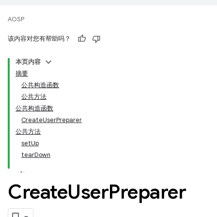
AOSP
该内容对您有帮助吗？
本页内容
摘要
公共构造函数
公共方法
公共构造函数
CreateUserPreparer
公共方法
setUp
tearDown
Create
User
Preparer