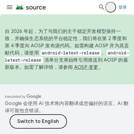
登录
自 2026 年起，为了与我们的主干稳定开发模型保持一
致，并确保生态系统的平台稳定性，我们将在第 2 季度和
第 4 季度向 AOSP 发布源代码。如需构建 AOSP 并为其贡
献代码，请使用
android-latest-release
。
android-
latest-release
清单分支将始终引用推送到 AOSP 的最
新版本。如需了解详情，请参阅
AOSP 变更
。
Google 会使用 AI 技术将内容翻译成您偏好的语言。AI 翻
译可能包含错误。