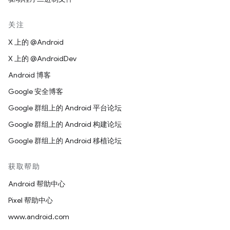
关注
X 上的 @Android
X 上的 @AndroidDev
Android 博客
Google 安全博客
Google 群组上的 Android 平台论坛
Google 群组上的 Android 构建论坛
Google 群组上的 Android 移植论坛
获取帮助
Android 帮助中心
Pixel 帮助中心
www.android.com