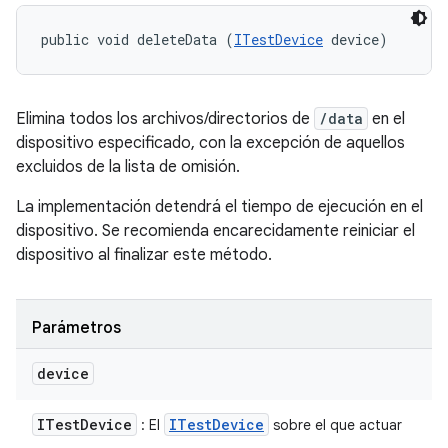
public void deleteData (
ITestDevice
 device)
Elimina todos los archivos/directorios de
/data
en el
dispositivo especificado, con la excepción de aquellos
excluidos de la lista de omisión.
La implementación detendrá el tiempo de ejecución en el
dispositivo. Se recomienda encarecidamente reiniciar el
dispositivo al finalizar este método.
Parámetros
device
ITest
Device
ITest
Device
: El
sobre el que actuar