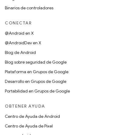
Binarios de controladores
CONECTAR
@Android en X
@AndroidDev en X
Blog de Android
Blog sobre seguridad de Google
Plataforma en Grupos de Google
Desarrollo en Grupos de Google
Portabilidad en Grupos de Google
OBTENER AYUDA
Centro de Ayuda de Android
Centro de Ayuda de Pixel