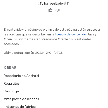
¿Te ha resultado útil?
El contenido y el código de ejemplo de esta página están sujetos a
las licencias que se describen en la
licencia de contenido
. Java y
OpenJDK son marcas registradas de Oracle o sus entidades
asociadas.
Última actualización: 2023-12-01 (UTC).
CREAR
Repositorio de Android
Requisitos
Descargar
Vista previa de binarios
Imágenes de fábrica