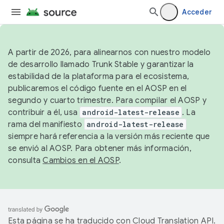
Acceder
A partir de 2026, para alinearnos con nuestro modelo
de desarrollo llamado Trunk Stable y garantizar la
estabilidad de la plataforma para el ecosistema,
publicaremos el código fuente en el AOSP en el
segundo y cuarto trimestre. Para compilar el AOSP y
contribuir a él, usa
android-latest-release
. La
rama del manifiesto
android-latest-release
siempre hará referencia a la versión más reciente que
se envió al AOSP. Para obtener más información,
consulta
Cambios en el AOSP
.
Esta página se ha traducido con
Cloud Translation API
.