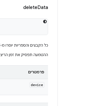
delete
Data
כל הקבצים והספריות יוסרו מ-
ההטמעה תפסיק את זמן הריצה
פרמטרים
device