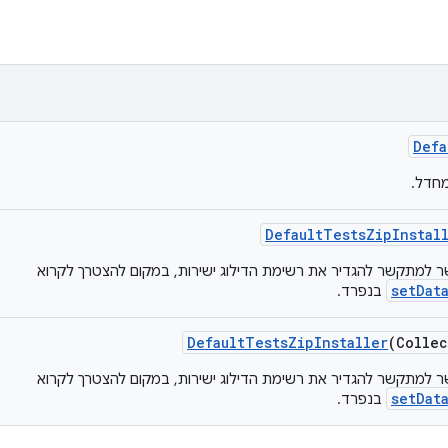
Defa
Default
Tests
Zip
Instal
 למתקשר להגדיר את רשימת הדילוג ישירות, במקום להצטרך לקרוא
setDat
בנפרד.
Default
Tests
Zip
Installer
(Collec
 למתקשר להגדיר את רשימת הדילוג ישירות, במקום להצטרך לקרוא
setDat
בנפרד.