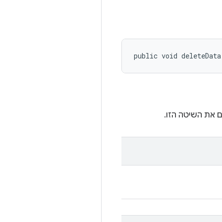
public void deleteData
 את השיטה הזו.