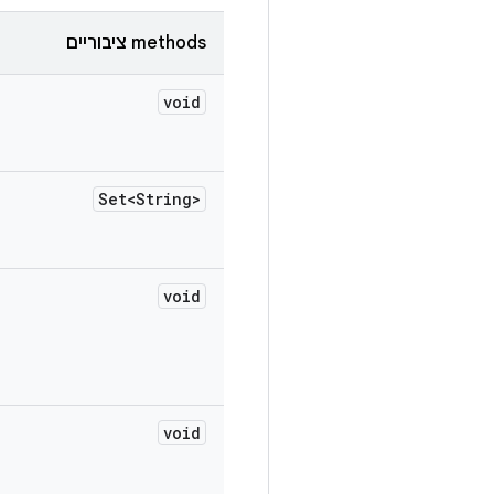
‫methods ציבוריים
void
Set<String>
void
void