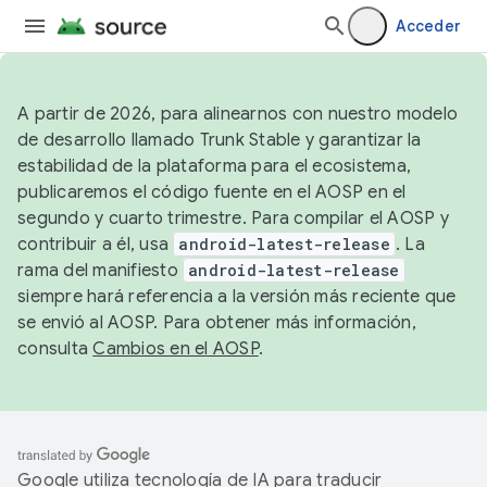
Acceder
A partir de 2026, para alinearnos con nuestro modelo
de desarrollo llamado Trunk Stable y garantizar la
estabilidad de la plataforma para el ecosistema,
publicaremos el código fuente en el AOSP en el
segundo y cuarto trimestre. Para compilar el AOSP y
contribuir a él, usa
android-latest-release
. La
rama del manifiesto
android-latest-release
siempre hará referencia a la versión más reciente que
se envió al AOSP. Para obtener más información,
consulta
Cambios en el AOSP
.
Google utiliza tecnología de IA para traducir