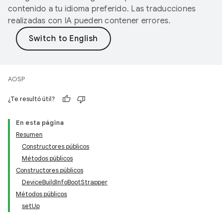
contenido a tu idioma preferido. Las traducciones
realizadas con IA pueden contener errores.
AOSP
¿Te resultó útil?
En esta página
Resumen
Constructores públicos
Métodos públicos
Constructores públicos
DeviceBuildInfoBootStrapper
Métodos públicos
setUp