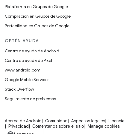
Plataforma en Grupos de Google
Compilación en Grupos de Google
Portabilidad en Grupos de Google
OBTÉN AYUDA
Centro de ayuda de Android
Centro de ayuda de Pixel
www.android.com
Google Mobile Services
Stack Overflow
Seguimiento de problemas
Acerca de Android
Comunidad
Aspectos legales
Licencia
Privacidad
Comentarios sobre el sitio
Manage cookies