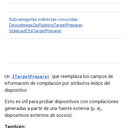
Subcategorías indirectas conocidas
DeviceImageZipFlashingTargetPreparer
,
SideloadOtaTargetPreparer
Un
ITargetPreparer
que reemplaza los campos de
información de compilación por atributos leídos del
dispositivo
Esto es útil para probar dispositivos con compilaciones
generadas a partir de una fuente externa (p. ej.,
dispositivos externos de socios).
También: