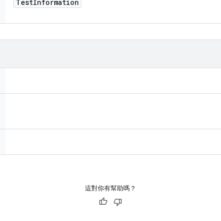
Test
Information
這對你有幫助嗎？