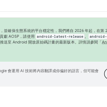
並確保生態系統的平台穩定性，我們將自 2026 年起，在第 2 
貢獻 AOSP，請使用
android-latest-release
。
android-
送至 Android 開放原始碼計畫的最新版本。詳情請參閱「
A
ogle 會運用 AI 技術將內容翻譯成你偏好的語言，但可能會