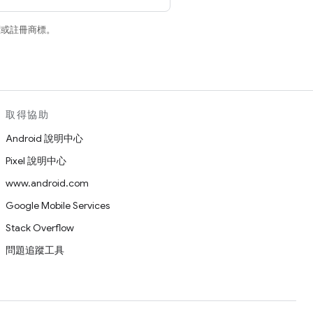
商標或註冊商標。
取得協助
Android 說明中心
Pixel 說明中心
www.android.com
Google Mobile Services
Stack Overflow
問題追蹤工具