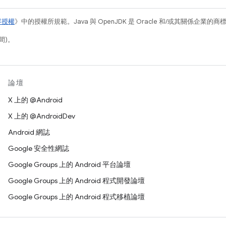
容授權
》中的授權所規範。Java 與 OpenJDK 是 Oracle 和/或其關係企業的
間)。
論壇
X 上的 @Android
X 上的 @AndroidDev
Android 網誌
Google 安全性網誌
Google Groups 上的 Android 平台論壇
Google Groups 上的 Android 程式開發論壇
Google Groups 上的 Android 程式移植論壇