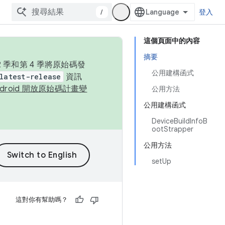
/
登入
這個頁面中的內容
摘要
季和第 4 季將原始碼發
公用建構函式
latest-release
資訊
ndroid 開放原始碼計畫變
公用方法
公用建構函式
DeviceBuildInfoB
ootStrapper
公用方法
setUp
這對你有幫助嗎？