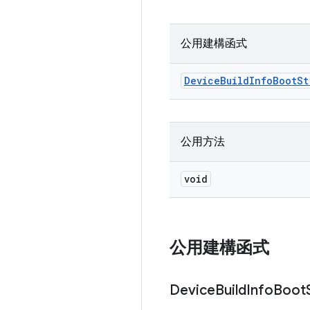
公用建構函式
Device
Build
Info
Boot
St
公用方法
void
公用建構函式
Device
Build
Info
Boot