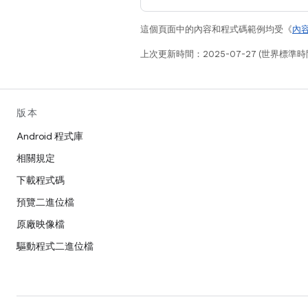
這個頁面中的內容和程式碼範例均受《
內
上次更新時間：2025-07-27 (世界標準時
版本
Android 程式庫
相關規定
下載程式碼
預覽二進位檔
原廠映像檔
驅動程式二進位檔