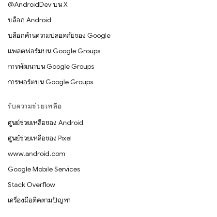
@AndroidDev บน X
บล็อก Android
บล็อกด้านความปลอดภัยของ Google
แพลตฟอร์มบน Google Groups
การพัฒนาบน Google Groups
การพอร์ตบน Google Groups
รับความช่วยเหลือ
ศูนย์ช่วยเหลือของ Android
ศูนย์ช่วยเหลือของ Pixel
www.android.com
Google Mobile Services
Stack Overflow
เครื่องมือติดตามปัญหา