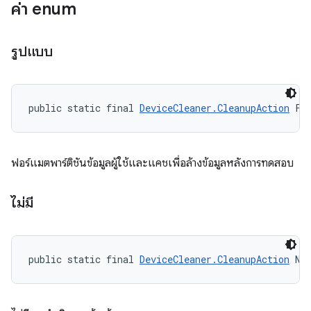
ค่า enum
รูปแบบ
public static final 
DeviceCleaner.CleanupAction
 FO
ฟอร์แมตพาร์ติชันข้อมูลผู้ใช้และแคชเพื่อล้างข้อมูลหลังการทดสอบ
ไม่มี
public static final 
DeviceCleaner.CleanupAction
 NO