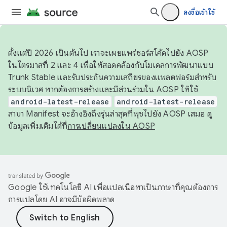
ลงชื่อเข้าใช้
ตั้งแต่ปี 2026 เป็นต้นไป เราจะเผยแพร่ซอร์สโค้ดไปยัง AOSP
ในไตรมาสที่ 2 และ 4 เพื่อให้สอดคล้องกับโมเดลการพัฒนาแบบ
Trunk Stable และรับประกันความเสถียรของแพลตฟอร์มสำหรับ
ระบบนิเวศ หากต้องการสร้างและมีส่วนร่วมใน AOSP ให้ใช้
android-latest-release
android-latest-release
สาขา Manifest จะอ้างอิงถึงรุ่นล่าสุดที่พุชไปยัง AOSP เสมอ ดู
ข้อมูลเพิ่มเติมได้ที่
การเปลี่ยนแปลงใน AOSP
Google ใช้เทคโนโลยี AI เพื่อแปลเนื้อหาเป็นภาษาที่คุณต้องการ
การแปลโดย AI อาจมีข้อผิดพลาด