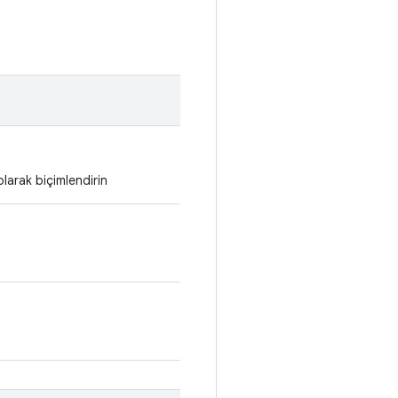
 olarak biçimlendirin