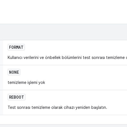
FORMAT
Kullanıcı verilerini ve önbellek bölümlerini test sonrası temizleme
NONE
temizleme işlemi yok
REBOOT
Test sonrası temizleme olarak cihazı yeniden başlatın.