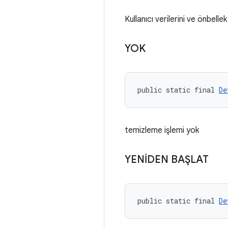
Kullanıcı verilerini ve önbell
YOK
public static final 
De
temizleme işlemi yok
YENİDEN BAŞLAT
public static final 
De