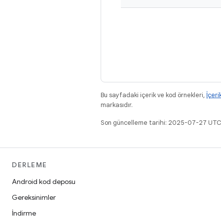
Bu sayfadaki içerik ve kod örnekleri,
İçeri
markasıdır.
Son güncelleme tarihi: 2025-07-27 UTC
DERLEME
Android kod deposu
Gereksinimler
İndirme