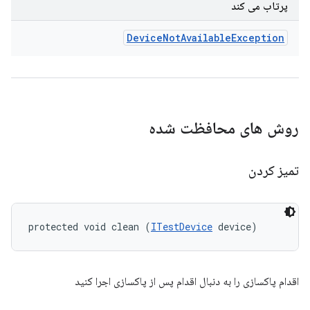
پرتاب می کند
Device
Not
Available
Exception
روش های محافظت شده
تمیز کردن
protected void clean (
ITestDevice
 device)
اقدام پاکسازی را به دنبال اقدام پس از پاکسازی اجرا کنید