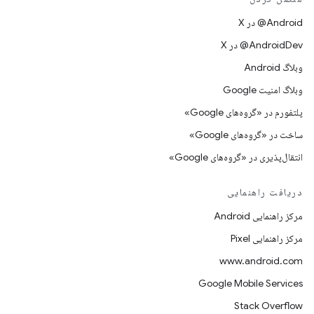
‫‎@Android در X
‫‎@AndroidDev در X
وبلاگ Android
وبلاگ امنیت Google
پلتفورم در «گروه‌های Google»
ساخت در «گروه‌های Google»
انتقال‌پذیری در «گروه‌های Google»
دریافت راهنمایی
مرکز راهنمایی Android
مرکز راهنمایی Pixel
www.android.com
Google Mobile Services
Stack Overflow