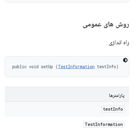
روش های عمومی
راه اندازی
public void setUp (
TestInformation
 testInfo)
پارامترها
test
Info
Test
Information