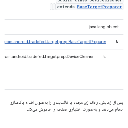
extends
BaseTargetPreparer
java.lang.object
com.android.tradefed.targetprep.BaseTargetPreparer
↳
com.android.tradefed.targetprep.DeviceCleaner
↳
پس از آزمایش، راه‌اندازی مجدد یا قالب‌بندی را به‌عنوان اقدام پاک‌سازی
انجام می‌دهد و به‌صورت اختیاری صفحه را خاموش می‌کند