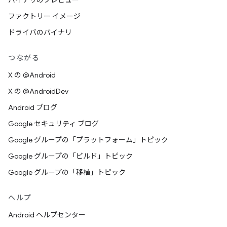
バイナリのプレビュー
ファクトリー イメージ
ドライバのバイナリ
つながる
X の @Android
X の @AndroidDev
Android ブログ
Google セキュリティ ブログ
Google グループの「プラットフォーム」トピック
Google グループの「ビルド」トピック
Google グループの「移植」トピック
ヘルプ
Android ヘルプセンター