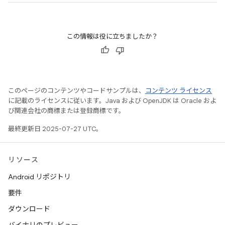
この情報は役に立ちましたか？
このページのコンテンツやコードサンプルは、
コンテンツ ライセンス
に記載のライセンスに従います。Java および OpenJDK は Oracle およ
び関連会社の商標または登録商標です。
最終更新日 2025-07-27 UTC。
リソース
Android リポジトリ
要件
ダウンロード