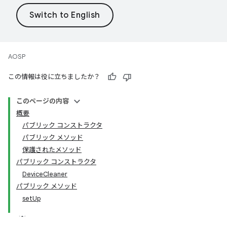
AOSP
この情報は役に立ちましたか？
このページの内容
概要
パブリック コンストラクタ
パブリック メソッド
保護されたメソッド
パブリック コンストラクタ
DeviceCleaner
パブリック メソッド
setUp