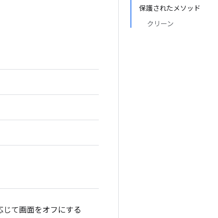
保護されたメソッド
クリーン
応じて画面をオフにする