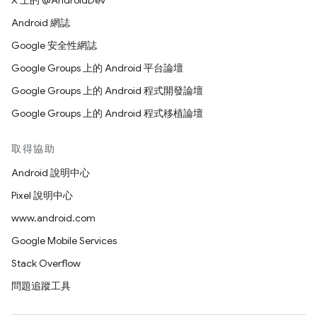
X 上的 @AndroidDev
Android 網誌
Google 安全性網誌
Google Groups 上的 Android 平台論壇
Google Groups 上的 Android 程式開發論壇
Google Groups 上的 Android 程式移植論壇
取得協助
Android 說明中心
Pixel 說明中心
www.android.com
Google Mobile Services
Stack Overflow
問題追蹤工具