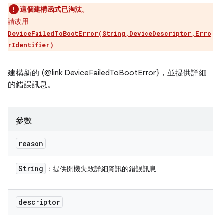
這個建構函式已淘汰。
請改用
DeviceFailedToBootError(String,DeviceDescriptor,Erro
rIdentifier)
建構新的 (@link DeviceFailedToBootError}，並提供詳細
的錯誤訊息。
參數
reason
String
：提供開機失敗詳細資訊的錯誤訊息
descriptor