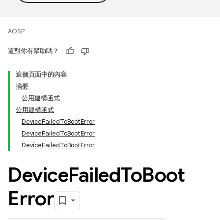
AOSP
這對你有幫助嗎？
這個頁面中的內容
摘要
公用建構函式
公用建構函式
DeviceFailedToBootError
DeviceFailedToBootError
DeviceFailedToBootError
Device
Failed
To
Boot
Error