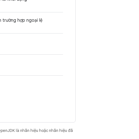
ến trường hợp ngoại lệ
OpenJDK là nhãn hiệu hoặc nhãn hiệu đã