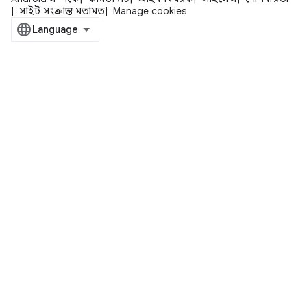
সাইট সংক্রান্ত মতামত
Manage cookies