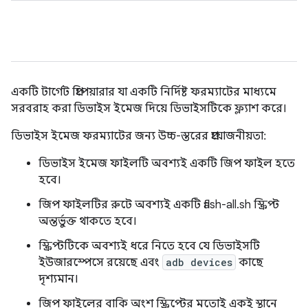
একটি টার্গেট প্রিপেয়ারার যা একটি নির্দিষ্ট ফরম্যাটের মাধ্যমে
সরবরাহ করা ডিভাইস ইমেজ দিয়ে ডিভাইসটিকে ফ্ল্যাশ করে।
ডিভাইস ইমেজ ফরম্যাটের জন্য উচ্চ-স্তরের প্রয়োজনীয়তা:
ডিভাইস ইমেজ ফাইলটি অবশ্যই একটি জিপ ফাইল হতে
হবে।
জিপ ফাইলটির রুটে অবশ্যই একটি flash-all.sh স্ক্রিপ্ট
অন্তর্ভুক্ত থাকতে হবে।
স্ক্রিপ্টটিকে অবশ্যই ধরে নিতে হবে যে ডিভাইসটি
ইউজারস্পেসে রয়েছে এবং
adb devices
কাছে
দৃশ্যমান।
জিপ ফাইলের বাকি অংশ স্ক্রিপ্টের মতোই একই স্থানে