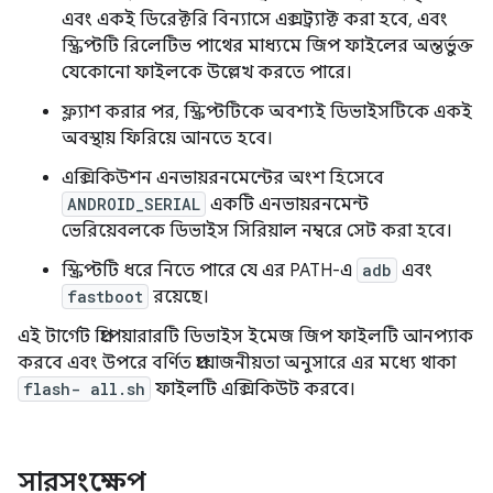
এবং একই ডিরেক্টরি বিন্যাসে এক্সট্র্যাক্ট করা হবে, এবং
স্ক্রিপ্টটি রিলেটিভ পাথের মাধ্যমে জিপ ফাইলের অন্তর্ভুক্ত
যেকোনো ফাইলকে উল্লেখ করতে পারে।
ফ্ল্যাশ করার পর, স্ক্রিপ্টটিকে অবশ্যই ডিভাইসটিকে একই
অবস্থায় ফিরিয়ে আনতে হবে।
এক্সিকিউশন এনভায়রনমেন্টের অংশ হিসেবে
ANDROID_SERIAL
একটি এনভায়রনমেন্ট
ভেরিয়েবলকে ডিভাইস সিরিয়াল নম্বরে সেট করা হবে।
স্ক্রিপ্টটি ধরে নিতে পারে যে এর PATH-এ
adb
এবং
fastboot
রয়েছে।
এই টার্গেট প্রিপেয়ারারটি ডিভাইস ইমেজ জিপ ফাইলটি আনপ্যাক
করবে এবং উপরে বর্ণিত প্রয়োজনীয়তা অনুসারে এর মধ্যে থাকা
flash- all.sh
ফাইলটি এক্সিকিউট করবে।
সারসংক্ষেপ